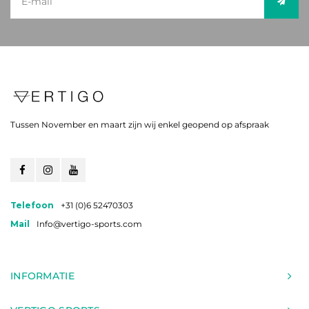
Tussen November en maart zijn wij enkel geopend op afspraak
Telefoon
+31 (0)6 52470303
Mail
Info@vertigo-sports.com
INFORMATIE