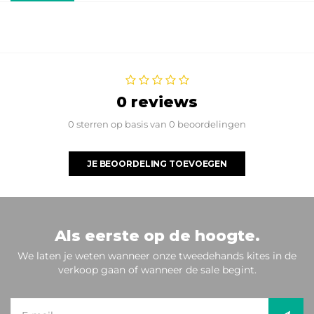
0 reviews
0 sterren op basis van 0 beoordelingen
JE BEOORDELING TOEVOEGEN
Als eerste op de hoogte.
We laten je weten wanneer onze tweedehands kites in de
verkoop gaan of wanneer de sale begint.