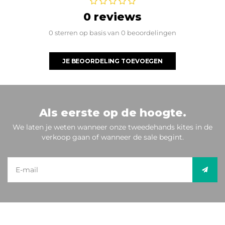
0 reviews
0 sterren op basis van 0 beoordelingen
JE BEOORDELING TOEVOEGEN
Als eerste op de hoogte.
We laten je weten wanneer onze tweedehands kites in de
verkoop gaan of wanneer de sale begint.