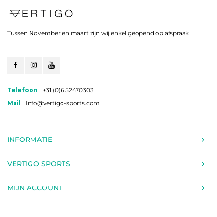
Tussen November en maart zijn wij enkel geopend op afspraak
Telefoon
+31 (0)6 52470303
Mail
Info@vertigo-sports.com
INFORMATIE
VERTIGO SPORTS
MIJN ACCOUNT