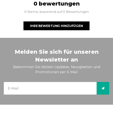
0 bewertungen
0 Sterne, basierend auf 0 Bewertungen
IHRE BEWERTUNG HINZUFÜGEN
Melden Sie sich für unseren
Newsletter an
Bekommen Sie letzten Updates, Neuigkeiten und
Promotionen per E-Mail