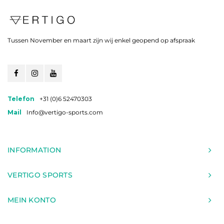
Tussen November en maart zijn wij enkel geopend op afspraak
Telefon
+31 (0)6 52470303
Mail
Info@vertigo-sports.com
INFORMATION
VERTIGO SPORTS
MEIN KONTO