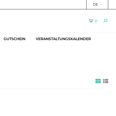
DE
0
GUTSCHEIN
VERANSTALTUNGSKALENDER