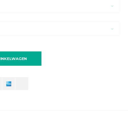
INKELWAGEN