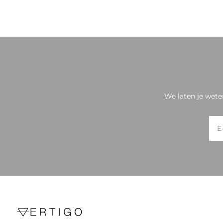
We laten je wete