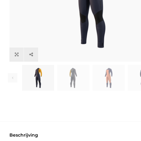
Beschrijving