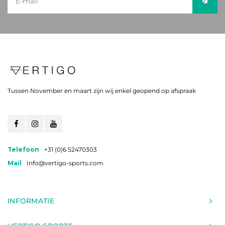
Tussen November en maart zijn wij enkel geopend op afspraak
Telefoon
+31 (0)6 52470303
Mail
Info@vertigo-sports.com
INFORMATIE