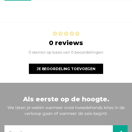
0 reviews
0 sterren op basis van 0 beoordelingen
JE BEOORDELING TOEVOEGEN
Als eerste op de hoogte.
We laten je weten wanneer onze tweedehands kites in de
verkoop gaan of wanneer de sale begint.