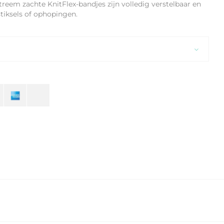
reem zachte KnitFlex-bandjes zijn volledig verstelbaar en
tiksels of ophopingen.