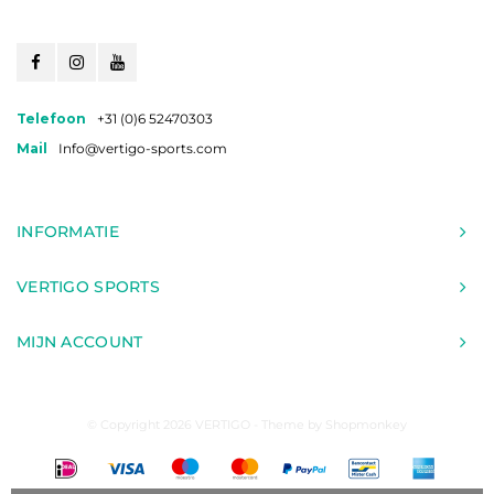
Telefoon
+31 (0)6 52470303
Mail
Info@vertigo-sports.com
INFORMATIE
VERTIGO SPORTS
MIJN ACCOUNT
© Copyright 2026 VERTIGO - Theme by
Shopmonkey