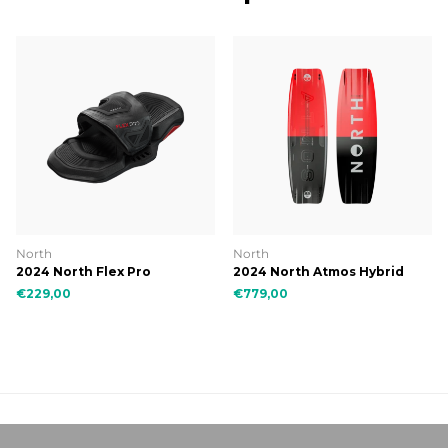
North
North
2024 North Flex Pro
2024 North Atmos Hybrid
€229,00
€779,00