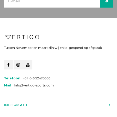
Tussen November en maart zijn wij enkel geopend op afspraak
Telefoon
+31 (0)6 52470303
Mail
Info@vertigo-sports.com
INFORMATIE