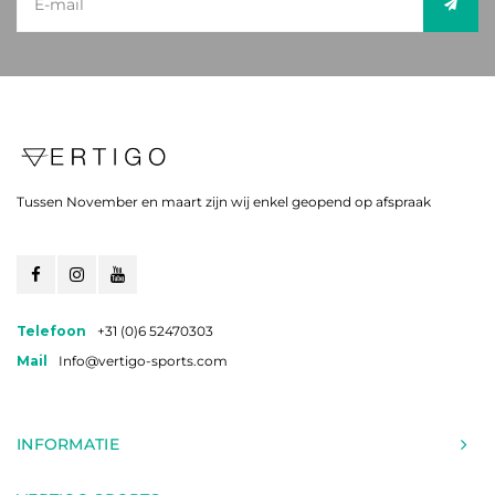
Tussen November en maart zijn wij enkel geopend op afspraak
Telefoon
+31 (0)6 52470303
Mail
Info@vertigo-sports.com
INFORMATIE