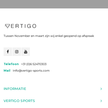
Tussen November en maart zijn wij enkel geopend op afspraak
Telefoon
+31 (0)6 52470303
Mail
Info@vertigo-sports.com
INFORMATIE
VERTIGO SPORTS