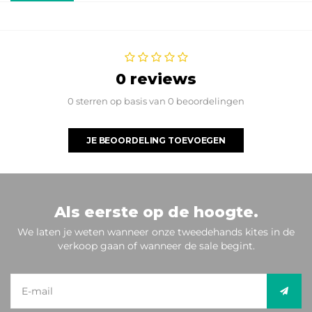
0 reviews
0 sterren op basis van 0 beoordelingen
JE BEOORDELING TOEVOEGEN
Als eerste op de hoogte.
We laten je weten wanneer onze tweedehands kites in de
verkoop gaan of wanneer de sale begint.