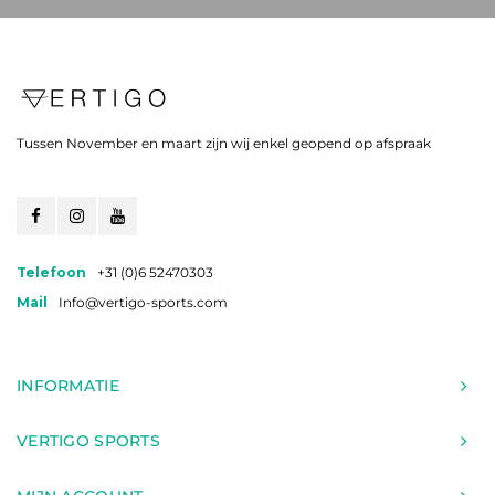
Tussen November en maart zijn wij enkel geopend op afspraak
Telefoon
+31 (0)6 52470303
Mail
Info@vertigo-sports.com
INFORMATIE
VERTIGO SPORTS