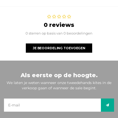
0 reviews
0 sterren op basis van 0 beoordelingen
JE BEOORDELING TOEVOEGEN
Als eerste op de hoogte.
We laten je weten wanneer onze tweedehands kites in de
verkoop gaan of wanneer de sale begint.