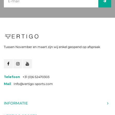
Tussen November en maart zijn wij enkel geopend op afspraak
Telefoon
+31 (0)6 52470303
Mail
Info@vertigo-sports.com
INFORMATIE