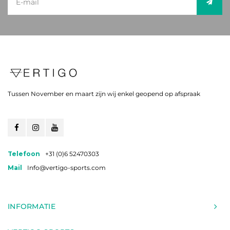
Tussen November en maart zijn wij enkel geopend op afspraak
Telefoon
+31 (0)6 52470303
Mail
Info@vertigo-sports.com
INFORMATIE