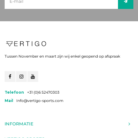
Tussen November en maart zijn wij enkel geopend op afspraak
Telefoon
+31 (0)6 52470303
Mail
Info@vertigo-sports.com
INFORMATIE