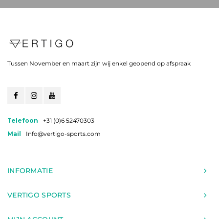
Tussen November en maart zijn wij enkel geopend op afspraak
Telefoon
+31 (0)6 52470303
Mail
Info@vertigo-sports.com
INFORMATIE
VERTIGO SPORTS