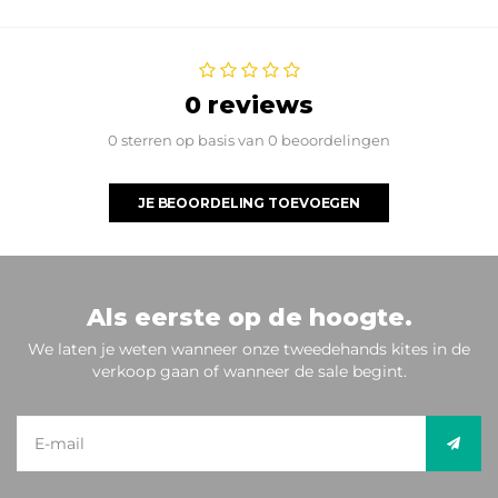
0 reviews
0 sterren op basis van 0 beoordelingen
JE BEOORDELING TOEVOEGEN
Als eerste op de hoogte.
We laten je weten wanneer onze tweedehands kites in de
verkoop gaan of wanneer de sale begint.