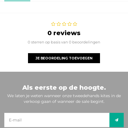
0 reviews
0 sterren op basis van 0 beoordelingen
JE BEOORDELING TOEVOEGEN
Als eerste op de hoogte.
We laten je weten wanneer onze tweedehands kites in de
verkoop gaan of wanneer de sale begint.