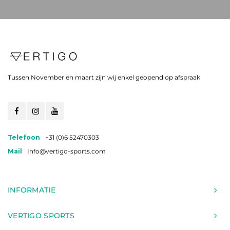
Tussen November en maart zijn wij enkel geopend op afspraak
Telefoon
+31 (0)6 52470303
Mail
Info@vertigo-sports.com
INFORMATIE
VERTIGO SPORTS