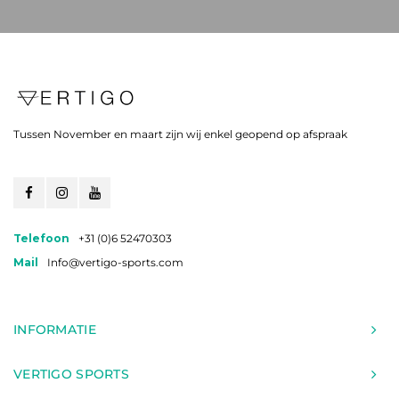
Tussen November en maart zijn wij enkel geopend op afspraak
Telefoon
+31 (0)6 52470303
Mail
Info@vertigo-sports.com
INFORMATIE
VERTIGO SPORTS