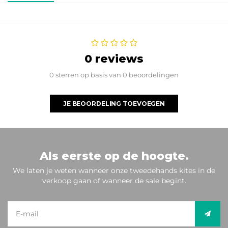
0 reviews
0 sterren op basis van 0 beoordelingen
JE BEOORDELING TOEVOEGEN
Als eerste op de hoogte.
We laten je weten wanneer onze tweedehands kites in de
verkoop gaan of wanneer de sale begint.