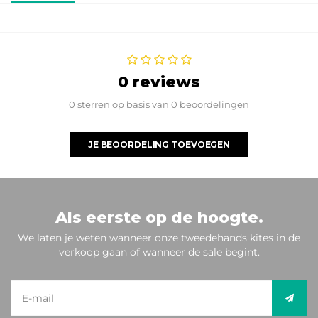
0 reviews
0 sterren op basis van 0 beoordelingen
JE BEOORDELING TOEVOEGEN
Als eerste op de hoogte.
We laten je weten wanneer onze tweedehands kites in de
verkoop gaan of wanneer de sale begint.