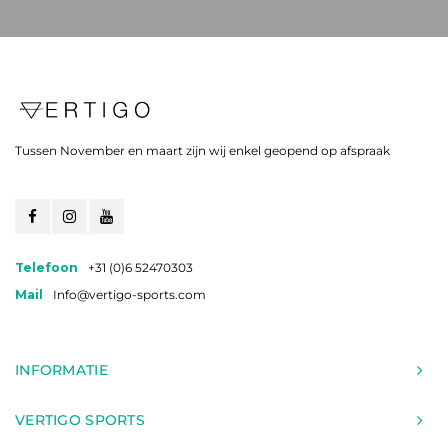
Tussen November en maart zijn wij enkel geopend op afspraak
Telefoon
+31 (0)6 52470303
Mail
Info@vertigo-sports.com
INFORMATIE
VERTIGO SPORTS