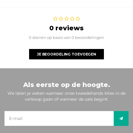
0 reviews
0 sterren op basis van 0 beoordelingen
JE BEOORDELING TOEVOEGEN
Als eerste op de hoogte.
We laten je weten wanneer onze tweedehands kites in de
verkoop gaan of wanneer de sale begint.