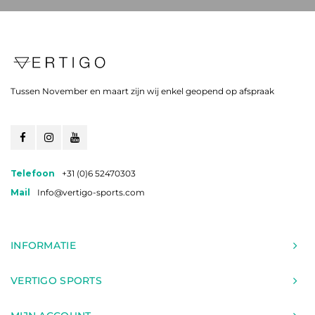
Tussen November en maart zijn wij enkel geopend op afspraak
Telefoon
+31 (0)6 52470303
Mail
Info@vertigo-sports.com
INFORMATIE
VERTIGO SPORTS