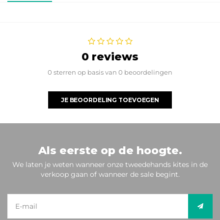
0 reviews
0 sterren op basis van 0 beoordelingen
JE BEOORDELING TOEVOEGEN
Als eerste op de hoogte.
We laten je weten wanneer onze tweedehands kites in de
verkoop gaan of wanneer de sale begint.