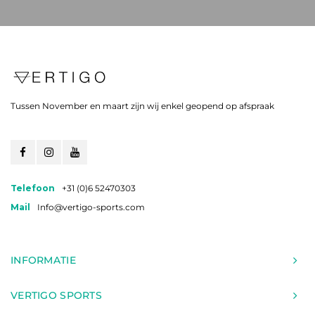
Tussen November en maart zijn wij enkel geopend op afspraak
Telefoon
+31 (0)6 52470303
Mail
Info@vertigo-sports.com
INFORMATIE
VERTIGO SPORTS