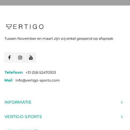
Tussen November en maart zijn wij enkel geopend op afspraak
Telefoon
+31 (0)6 52470303
Mail
Info@vertigo-sports.com
INFORMATIE
VERTIGO SPORTS