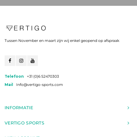
Tussen November en maart zijn wij enkel geopend op afspraak
Telefoon
+31 (0)6 52470303
Mail
Info@vertigo-sports.com
INFORMATIE
VERTIGO SPORTS