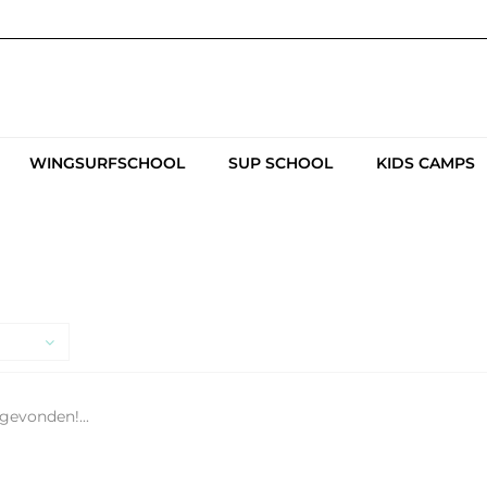
WINGSURFSCHOOL
SUP SCHOOL
KIDS CAMPS
gevonden!...