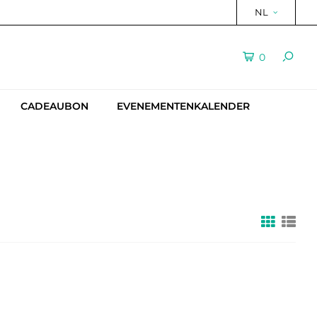
NL
0
CADEAUBON
EVENEMENTENKALENDER