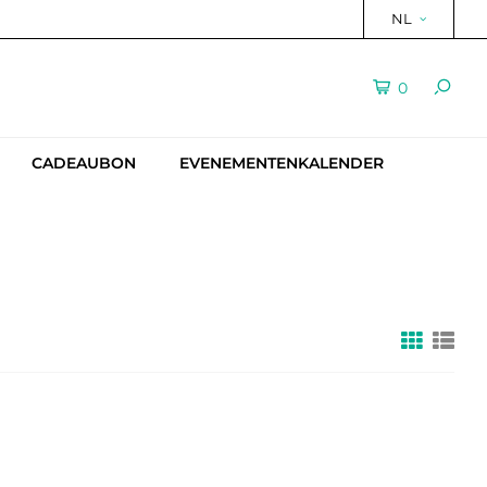
NL
0
CADEAUBON
EVENEMENTENKALENDER