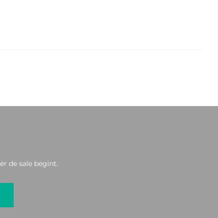
r de sale begint.