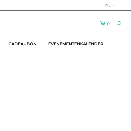
NL
0
CADEAUBON
EVENEMENTENKALENDER