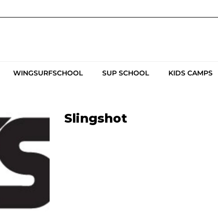
WINGSURFSCHOOL
SUP SCHOOL
KIDS CAMPS
Slingshot