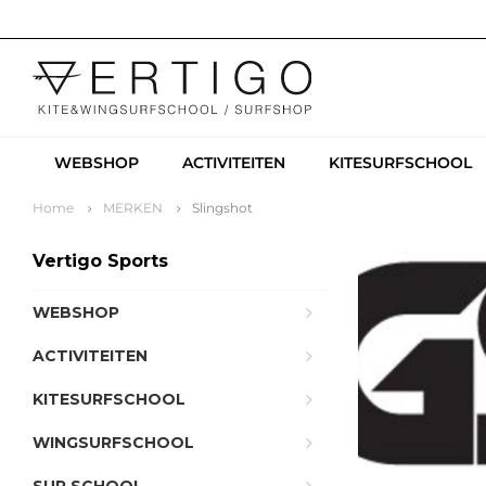
WEBSHOP
ACTIVITEITEN
KITESURFSCHOOL
Home
MERKEN
Slingshot
Vertigo Sports
WEBSHOP
ACTIVITEITEN
KITESURFSCHOOL
WINGSURFSCHOOL