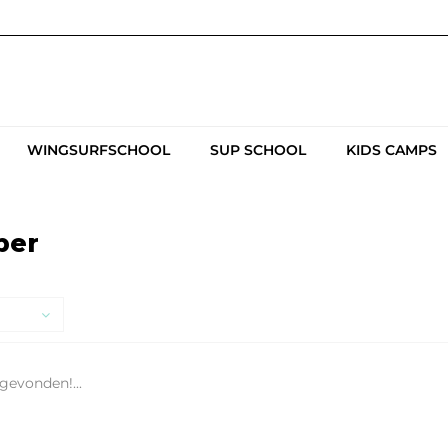
WINGSURFSCHOOL
SUP SCHOOL
KIDS CAMPS
per
gevonden!...