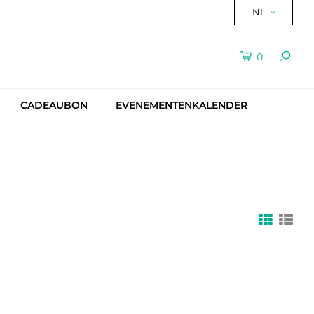
NL
0
CADEAUBON
EVENEMENTENKALENDER