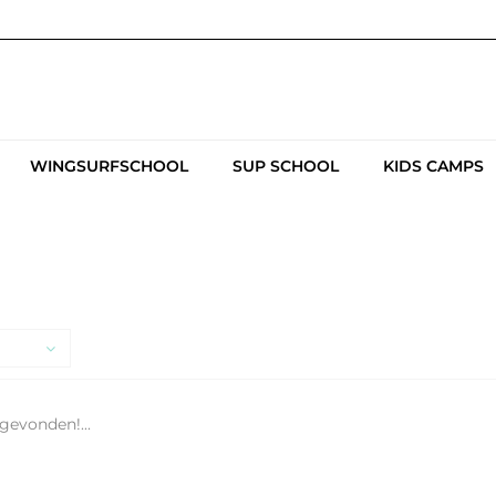
WINGSURFSCHOOL
SUP SCHOOL
KIDS CAMPS
gevonden!...