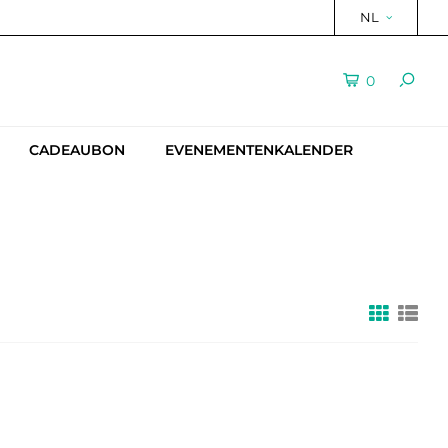
NL
0
CADEAUBON
EVENEMENTENKALENDER