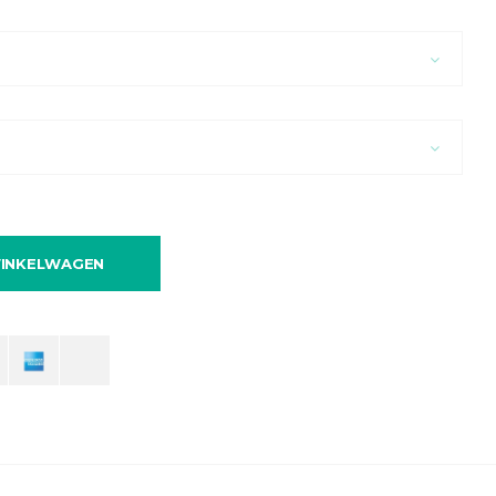
INKELWAGEN