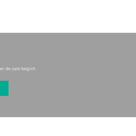
r de sale begint.