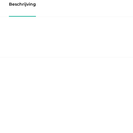
Beschrijving