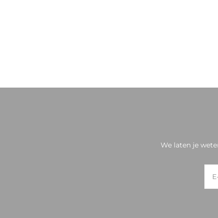
We laten je wete