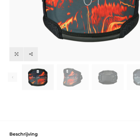
Beschrijving