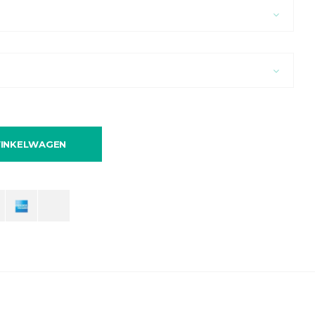
INKELWAGEN