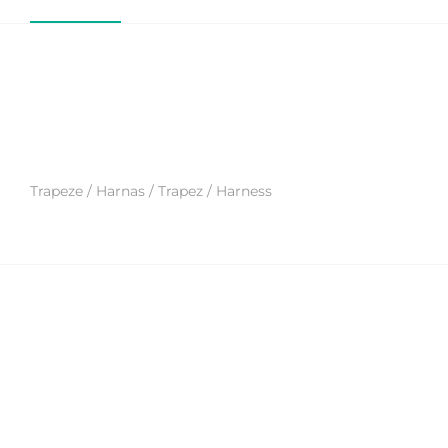
Trapeze / Harnas / Trapez / Harness