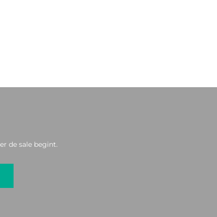
r de sale begint.