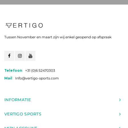
Tussen November en maart zijn wij enkel geopend op afspraak
Telefoon
+31 (0)6 52470303
Mail
Info@vertigo-sports.com
INFORMATIE
VERTIGO SPORTS