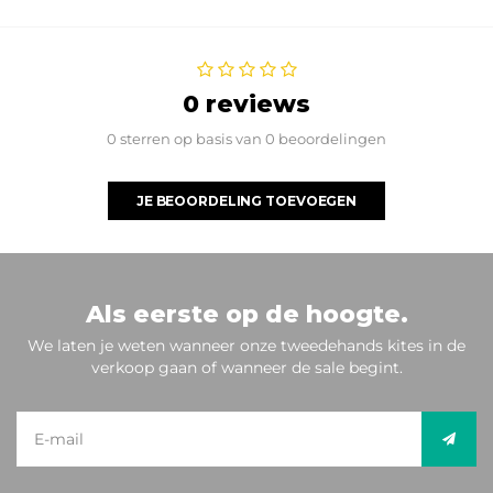
0 reviews
0 sterren op basis van 0 beoordelingen
JE BEOORDELING TOEVOEGEN
Als eerste op de hoogte.
We laten je weten wanneer onze tweedehands kites in de
verkoop gaan of wanneer de sale begint.