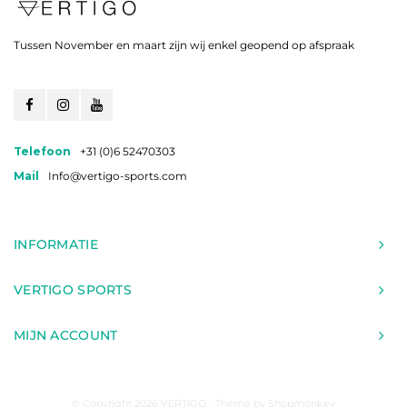
Tussen November en maart zijn wij enkel geopend op afspraak
Telefoon
+31 (0)6 52470303
Mail
Info@vertigo-sports.com
INFORMATIE
VERTIGO SPORTS
MIJN ACCOUNT
© Copyright 2026 VERTIGO - Theme by
Shopmonkey