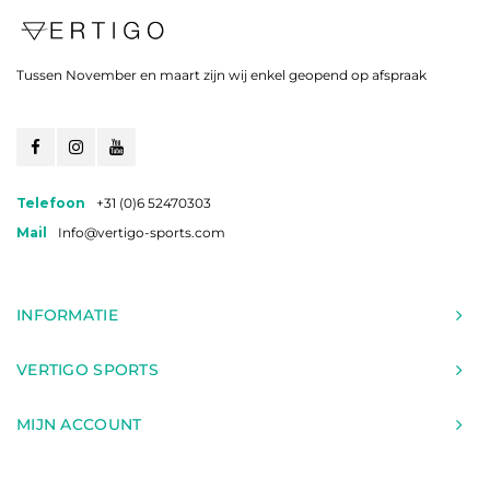
Tussen November en maart zijn wij enkel geopend op afspraak
Telefoon
+31 (0)6 52470303
Mail
Info@vertigo-sports.com
INFORMATIE
VERTIGO SPORTS
MIJN ACCOUNT