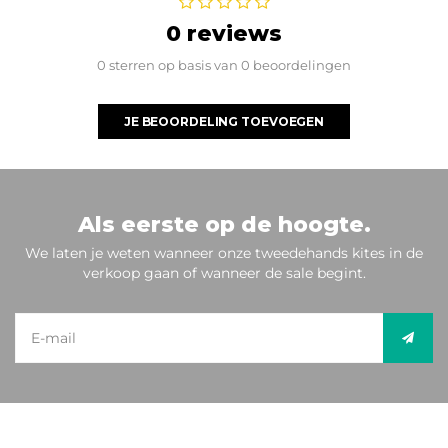
0 reviews
0 sterren op basis van 0 beoordelingen
JE BEOORDELING TOEVOEGEN
Als eerste op de hoogte.
We laten je weten wanneer onze tweedehands kites in de
verkoop gaan of wanneer de sale begint.