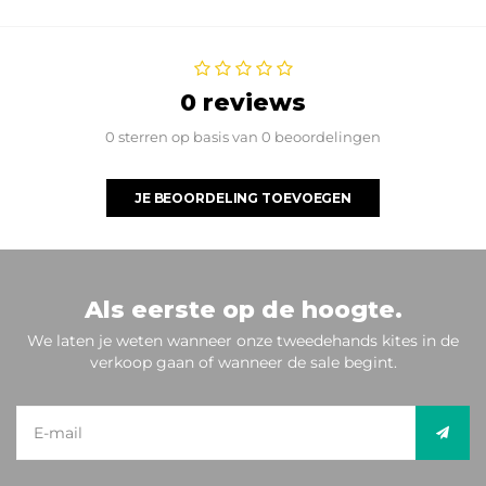
0 reviews
0 sterren op basis van 0 beoordelingen
JE BEOORDELING TOEVOEGEN
Als eerste op de hoogte.
We laten je weten wanneer onze tweedehands kites in de
verkoop gaan of wanneer de sale begint.