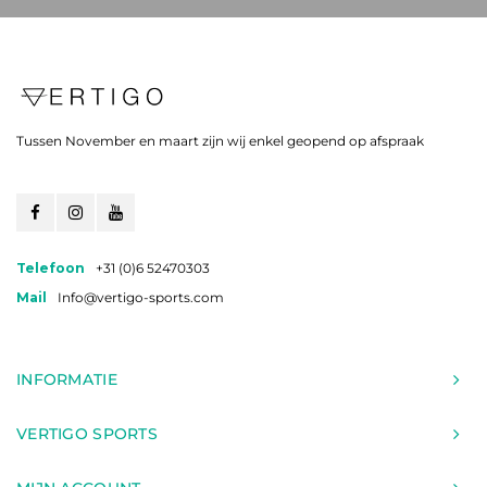
Tussen November en maart zijn wij enkel geopend op afspraak
Telefoon
+31 (0)6 52470303
Mail
Info@vertigo-sports.com
INFORMATIE
VERTIGO SPORTS