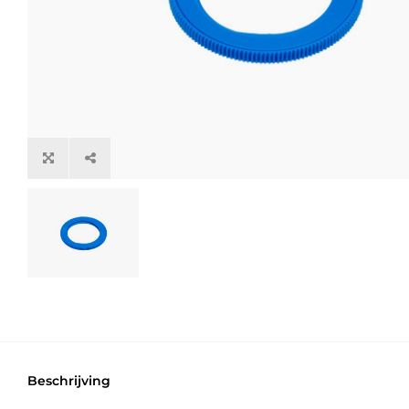
Beschrijving