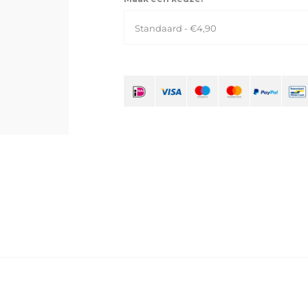
Standaard - €4,90