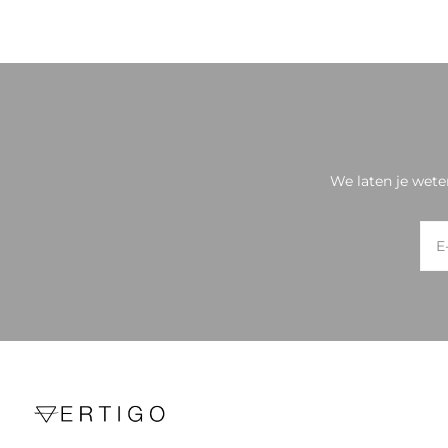
We laten je wete