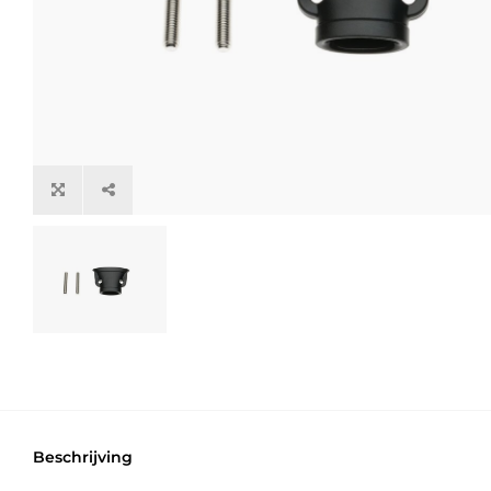
Beschrijving