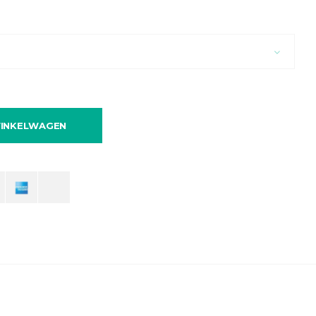
INKELWAGEN