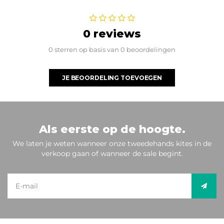
0 reviews
0 sterren op basis van 0 beoordelingen
JE BEOORDELING TOEVOEGEN
Als eerste op de hoogte.
We laten je weten wanneer onze tweedehands kites in de
verkoop gaan of wanneer de sale begint.