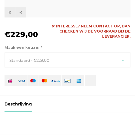
INTERESSE? NEEM CONTACT OP, DAN
CHECKEN WIJ DE VOORRAAD BIJ DE
€229,00
LEVERANCIER.
Maak een keuze:
*
Standaard - €229,00
Beschrijving