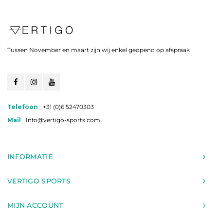
Tussen November en maart zijn wij enkel geopend op afspraak
Telefoon
+31 (0)6 52470303
Mail
Info@vertigo-sports.com
INFORMATIE
VERTIGO SPORTS
MIJN ACCOUNT