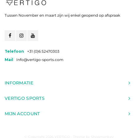
Tussen November en maart zijn wij enkel geopend op afspraak
Telefoon
+31 (0)6 52470303
Mail
Info@vertigo-sports.com
INFORMATIE
VERTIGO SPORTS
MIJN ACCOUNT
© Copyright 2026 VERTIGO - Theme by
Shopmonkey