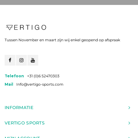
Tussen November en maart zijn wij enkel geopend op afspraak
Telefoon
+31 (0)6 52470303
Mail
Info@vertigo-sports.com
INFORMATIE
VERTIGO SPORTS