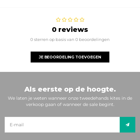
0 reviews
0 sterren op basis van 0 beoordelingen
JE BEOORDELING TOEVOEGEN
Als eerste op de hoogte.
We laten je weten wanneer onze tweedehands kites in de
verkoop gaan of wanneer de sale begint.