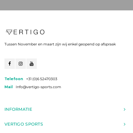
Tussen November en maart zijn wij enkel geopend op afspraak
Telefoon
+31 (0)6 52470303
Mail
Info@vertigo-sports.com
INFORMATIE
VERTIGO SPORTS