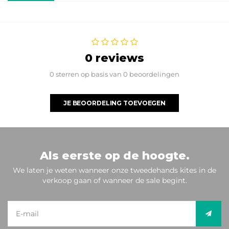
0 reviews
0 sterren op basis van 0 beoordelingen
JE BEOORDELING TOEVOEGEN
Als eerste op de hoogte.
We laten je weten wanneer onze tweedehands kites in de
verkoop gaan of wanneer de sale begint.