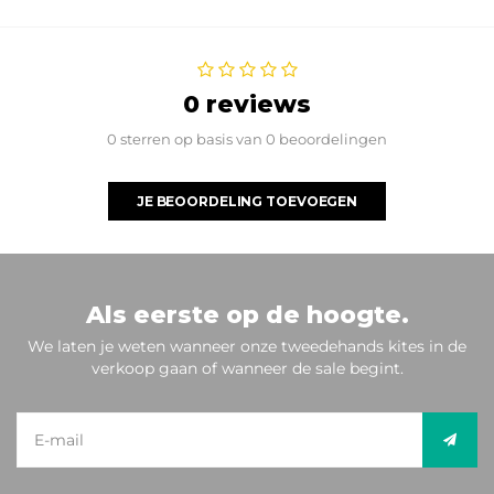
0 reviews
0 sterren op basis van 0 beoordelingen
JE BEOORDELING TOEVOEGEN
Als eerste op de hoogte.
We laten je weten wanneer onze tweedehands kites in de
verkoop gaan of wanneer de sale begint.