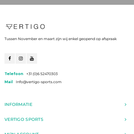
Tussen November en maart zijn wij enkel geopend op afspraak
Telefoon
+31 (0)6 52470303
Mail
Info@vertigo-sports.com
INFORMATIE
VERTIGO SPORTS