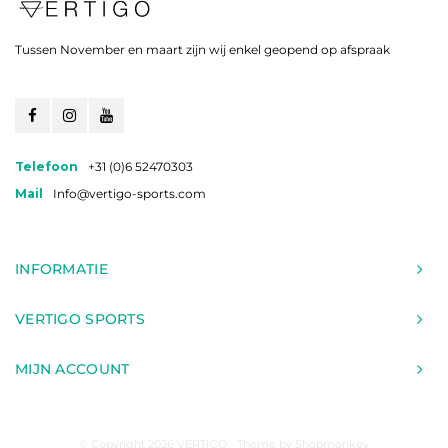
Tussen November en maart zijn wij enkel geopend op afspraak
Telefoon
+31 (0)6 52470303
Mail
Info@vertigo-sports.com
INFORMATIE
VERTIGO SPORTS
MIJN ACCOUNT
© Copyright 2026 VERTIGO - Theme by
Shopmonkey