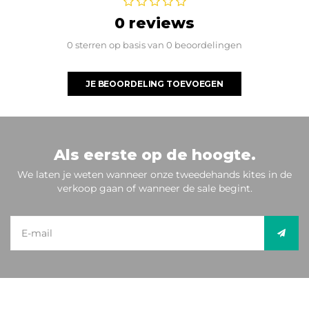
0 reviews
0 sterren op basis van 0 beoordelingen
JE BEOORDELING TOEVOEGEN
Als eerste op de hoogte.
We laten je weten wanneer onze tweedehands kites in de
verkoop gaan of wanneer de sale begint.