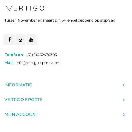
Tussen November en maart zijn wij enkel geopend op afspraak
Telefoon
+31 (0)6 52470303
Mail
Info@vertigo-sports.com
INFORMATIE
VERTIGO SPORTS
MIJN ACCOUNT