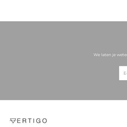
We laten je wete