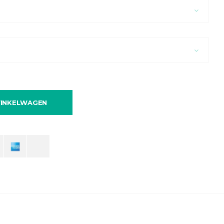
INKELWAGEN