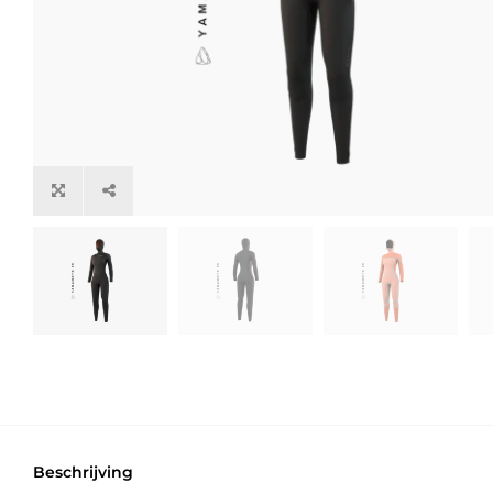
Beschrijving