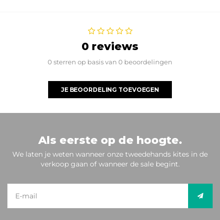
0 reviews
0 sterren op basis van 0 beoordelingen
JE BEOORDELING TOEVOEGEN
Als eerste op de hoogte.
We laten je weten wanneer onze tweedehands kites in de
verkoop gaan of wanneer de sale begint.