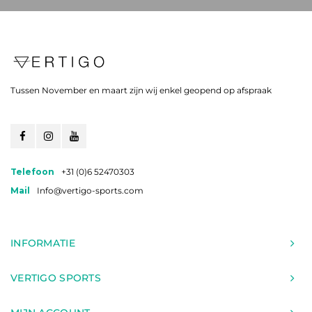
Tussen November en maart zijn wij enkel geopend op afspraak
Telefoon
+31 (0)6 52470303
Mail
Info@vertigo-sports.com
INFORMATIE
VERTIGO SPORTS