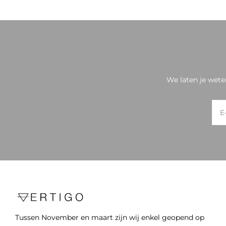
We laten je wete
Tussen November en maart zijn wij enkel geopend op