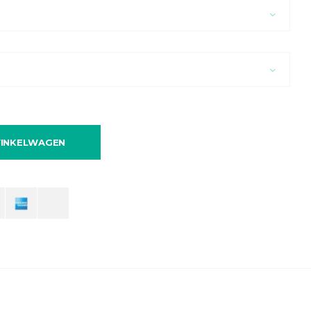
INKELWAGEN