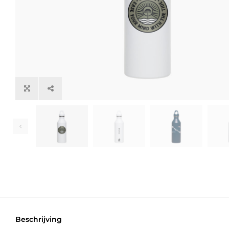
Beschrijving