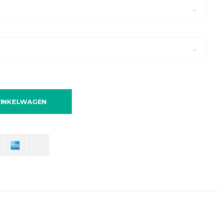
INKELWAGEN