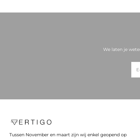
We laten je wete
Tussen November en maart zijn wij enkel geopend op