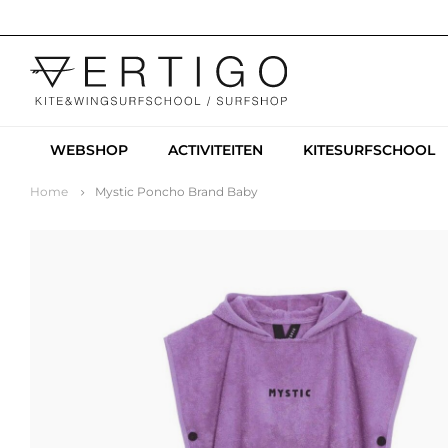
WEBSHOP
ACTIVITEITEN
KITESURFSCHOOL
Home
Mystic Poncho Brand Baby