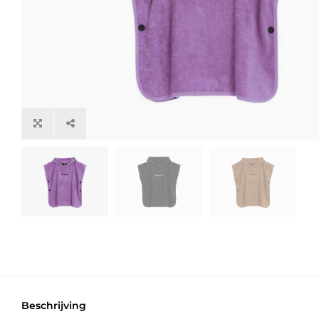
Beschrijving