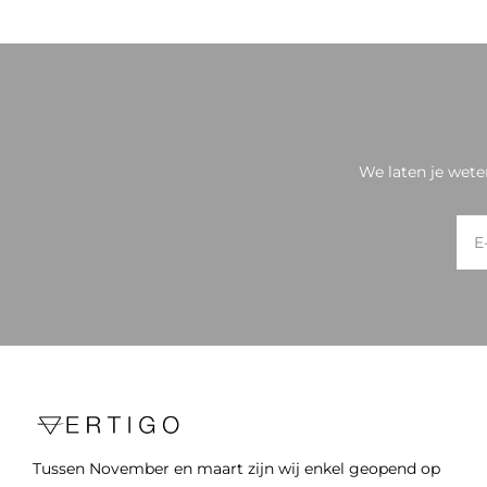
We laten je wete
Tussen November en maart zijn wij enkel geopend op