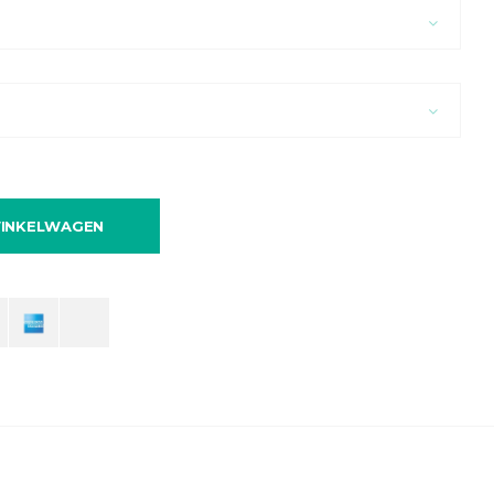
INKELWAGEN