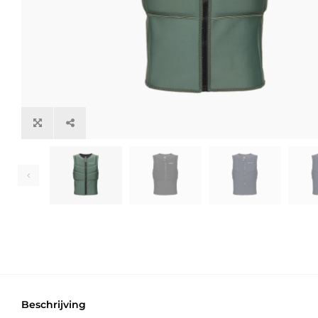
Beschrijving