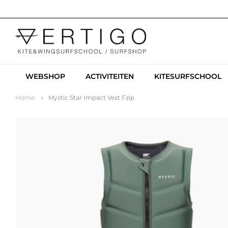
WEBSHOP
ACTIVITEITEN
KITESURFSCHOOL
Home
Mystic Star Impact Vest Fzip