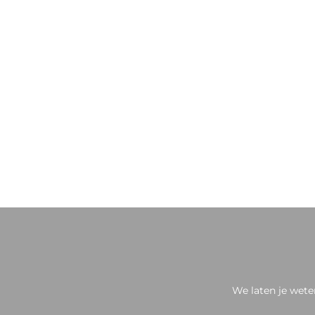
We laten je wete