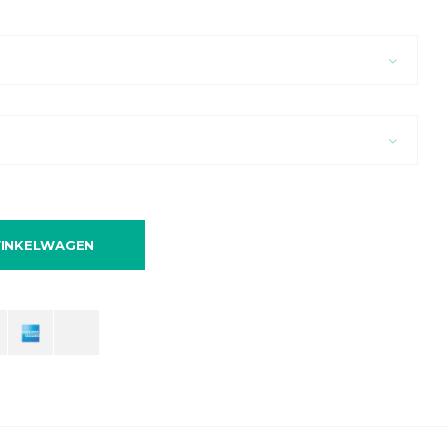
INKELWAGEN