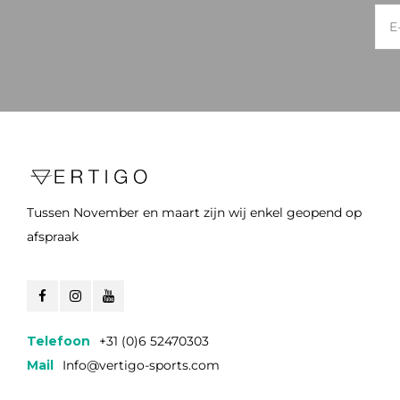
Tussen November en maart zijn wij enkel geopend op
afspraak
Telefoon
+31 (0)6 52470303
Mail
Info@vertigo-sports.com