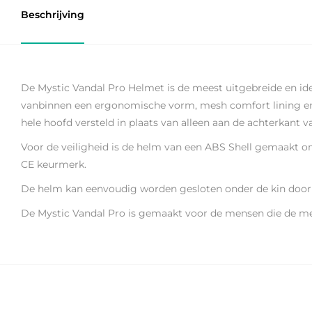
Beschrijving
De Mystic Vandal Pro Helmet is de meest uitgebreide en ide
vanbinnen een ergonomische vorm, mesh comfort lining en e
hele hoofd versteld in plaats van alleen aan de achterkant v
Voor de veiligheid is de helm van een ABS Shell gemaakt 
CE keurmerk.
De helm kan eenvoudig worden gesloten onder de kin door
De Mystic Vandal Pro is gemaakt voor de mensen die de m